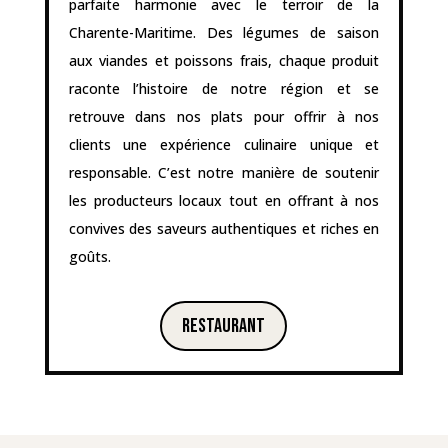
aux viandes et poissons frais, chaque produit
raconte l’histoire de notre région et se
retrouve dans nos plats pour offrir à nos
clients une expérience culinaire unique et
responsable. C’est notre manière de soutenir
les producteurs locaux tout en offrant à nos
convives des saveurs authentiques et riches en
goûts.
Restaurant