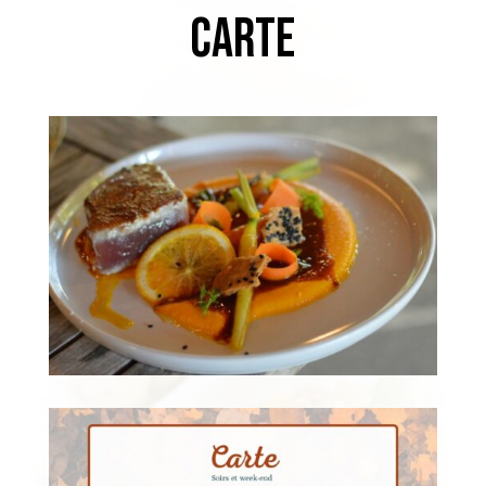
Carte