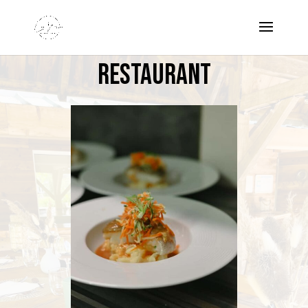
Restaurant