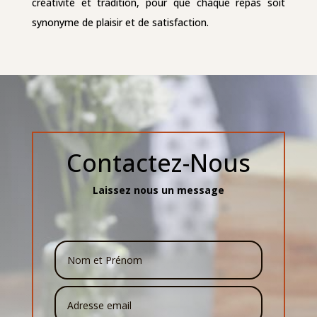
Contactez-Nous
Laissez nous un message