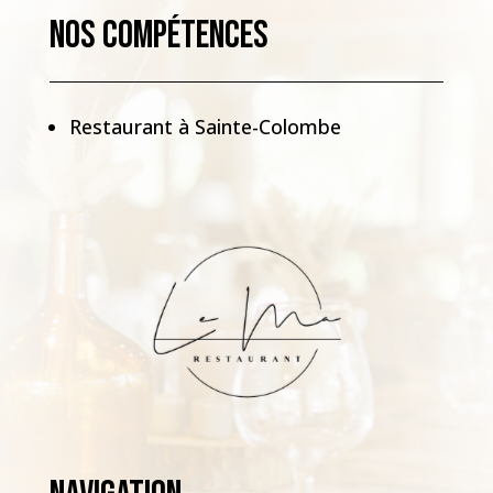
Restaurant à Sainte-Colombe
Navigation