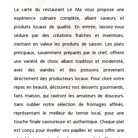
produits locaux de qualité. En entrée, laissez-vous
séduire par des créations fraîches et inventives,
mettant en valeur les produits de saison. Les plats
principaux, savamment préparés par le chef, offrent
une variété de choix alliant tradition et modernité,
avec des viandes et des poissons provenant
directement des producteurs locaux. Pour clore votre
repas en beauté, découvrez nos desserts gourmands,
faits maison, qui raviront les amateurs de douceurs.
Sans oublier notre sélection de fromages affinés,
représentant le meilleur du terroir local, pour une
touche finale savoureuse et authentique. Chaque plat
est conçu pour éveiller vos papilles et vous offrir une
véritable immersion dans les saveurs de la Charente-
Maritime.