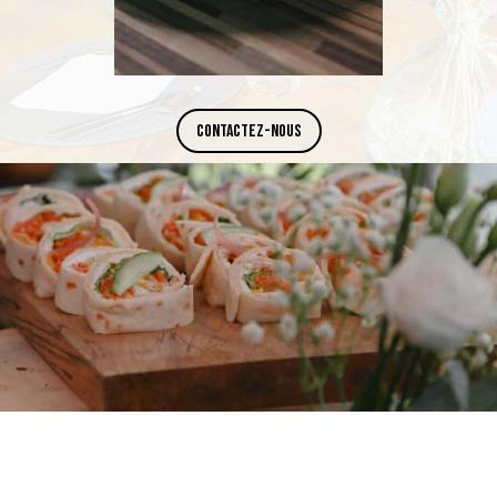
Contactez-Nous