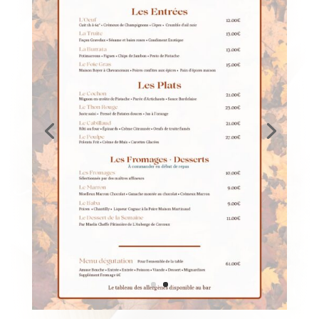
La carte du restaurant Le Ma vous propose une
expérience culinaire complète, alliant saveurs et