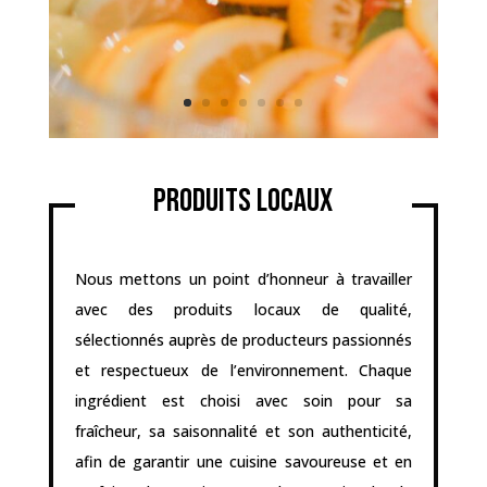
Produits locaux
Nous mettons un point d’honneur à travailler
avec des produits locaux de qualité,
sélectionnés auprès de producteurs passionnés
et respectueux de l’environnement. Chaque
ingrédient est choisi avec soin pour sa
fraîcheur, sa saisonnalité et son authenticité,
afin de garantir une cuisine savoureuse et en
parfaite harmonie avec le terroir de la
Charente-Maritime. Des légumes de saison