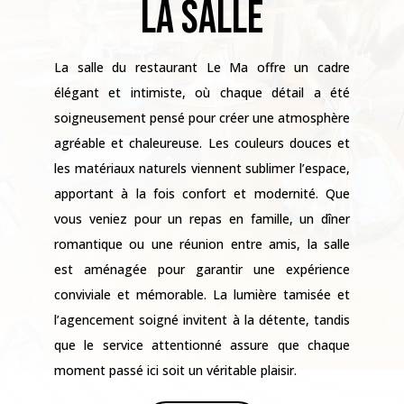
La salle du restaurant Le Ma offre un cadre
élégant et intimiste, où chaque détail a été
soigneusement pensé pour créer une atmosphère
agréable et chaleureuse. Les couleurs douces et
les matériaux naturels viennent sublimer l’espace,
apportant à la fois confort et modernité. Que
vous veniez pour un repas en famille, un dîner
romantique ou une réunion entre amis, la salle
est aménagée pour garantir une expérience
conviviale et mémorable. La lumière tamisée et
l’agencement soigné invitent à la détente, tandis
que le service attentionné assure que chaque
moment passé ici soit un véritable plaisir.
Événements