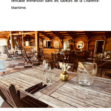
La salle