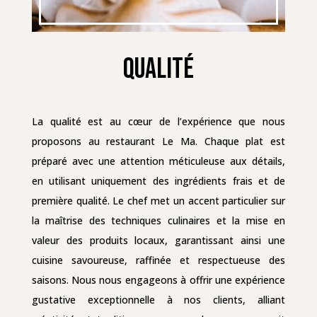
Qualité
La qualité est au cœur de l’expérience que nous
proposons au restaurant Le Ma. Chaque plat est
préparé avec une attention méticuleuse aux détails,
en utilisant uniquement des ingrédients frais et de
première qualité. Le chef met un accent particulier sur
la maîtrise des techniques culinaires et la mise en
valeur des produits locaux, garantissant ainsi une
cuisine savoureuse, raffinée et respectueuse des
saisons. Nous nous engageons à offrir une expérience
gustative exceptionnelle à nos clients, alliant
créativité et tradition, pour que chaque repas soit
synonyme de plaisir et de satisfaction.